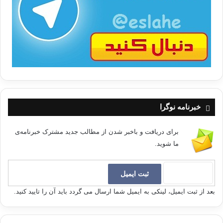
ب
ا
خبرنامه نوگرا
برای دریافت و باخبر شدن از مطالب جدید مشترک خبرنامه‌ی
ما شوید.
بعد از ثبت ایمیل، لینکی به ایمیل شما ارسال می گردد باید آن را تایید کنید.