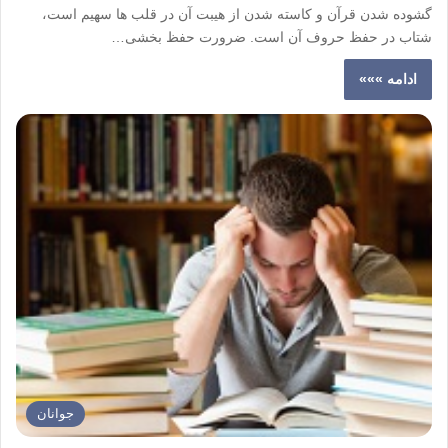
گشوده شدن قرآن و کاسته شدن از هیبت آن در قلب ها سهیم است،
شتاب در حفظ حروف آن است. ضرورت حفظ بخشی…
ادامه »»»
جوانان