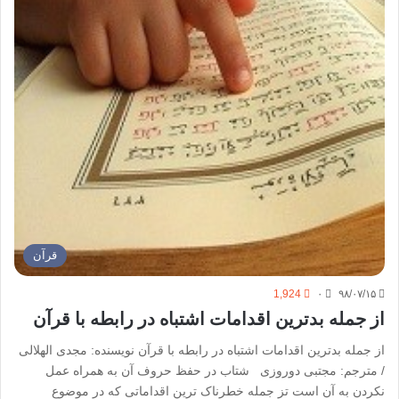
قرآن
1,924
۰
۹۸/۰۷/۱۵
از جمله بدترین اقدامات اشتباه در رابطه با قرآن
از جمله بدترین اقدامات اشتباه در رابطه با قرآن نویسنده: مجدی الهلالی
/ مترجم: مجتبی دوروزی شتاب در حفظ حروف آن به همراه عمل
نکردن به آن است تز جمله خطرناک ترین اقداماتی که در موضوع