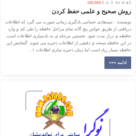
180,569
۸۰
۹۱/۰۶/۰۵
روش صحیح و علمی حفظ کردن
نویسنده: : سیدهادی حسامی یادگیری زمانی صورت می گیرد که اطلاعات
دریافتی از طریق حواس پنج گانه تمام مراحل حافظه را طی کند و وارد
حافظه ی دراز مدت شود. نخستین مرحله ی به یادسپاری اطلاعات است.
در این حافظه نسخه ی دقیقی از اطلاعات ذخیره می شوند. گنجایش این
حافظه بسیار زیاد است اما زمان ذخیره سازی اطلاعات ۱…
ادامه »»»