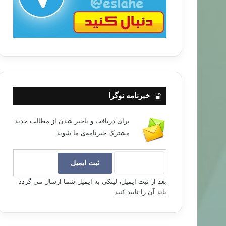
خبرنامه نوگرا
برای دریافت و باخبر شدن از مطالب جدید
مشترک خبرنامه‌ی ما شوید.
بعد از ثبت ایمیل، لینکی به ایمیل شما ارسال می گردد
باید آن را تایید کنید.