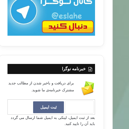
ب
ا
خبرنامه نوگرا
برای دریافت و باخبر شدن از مطالب جدید
مشترک خبرنامه‌ی ما شوید.
بعد از ثبت ایمیل، لینکی به ایمیل شما ارسال می گردد
باید آن را تایید کنید.