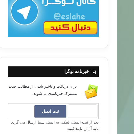
ب
ا
خبرنامه نوگرا
برای دریافت و باخبر شدن از مطالب جدید
مشترک خبرنامه‌ی ما شوید.
بعد از ثبت ایمیل، لینکی به ایمیل شما ارسال می گردد
باید آن را تایید کنید.