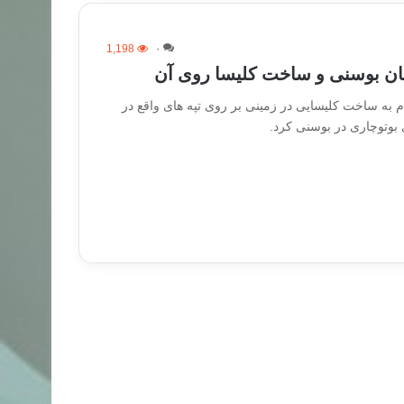
1,198
۰
ن بوسنی و ساخت کلیسا روی آن
م به ساخت کلیسایی در زمینی بر روی تپه های واقع در