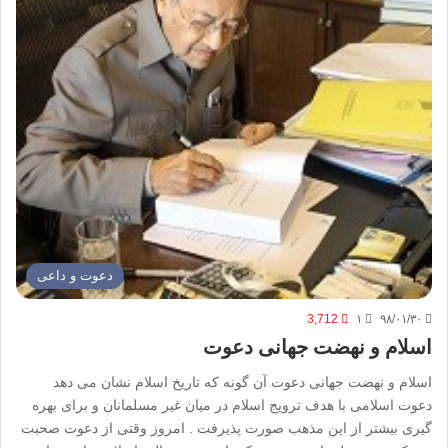
دعوت و داعی
3,712
۱
۹۸/۰۱/۳۰
اسلام و نهضت جهانی دعوت
اسلام و نهضت جهانی دعوت آن گونه که تاریخ اسلام نشان می دهد
دعوت اسلامی با هدف ترویج اسلام در میان غیر مسلمانان و برای بهره
گیری بیشتر از این مذهب صورت پذیرفت . امروز وقتی از دعوت صحبت