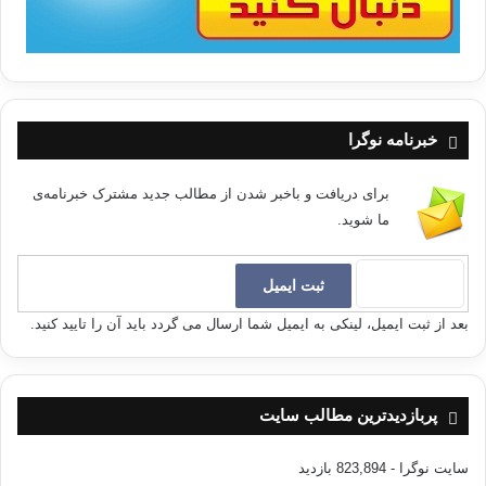
خبرنامه نوگرا
برای دریافت و باخبر شدن از مطالب جدید مشترک خبرنامه‌ی
ما شوید.
بعد از ثبت ایمیل، لینکی به ایمیل شما ارسال می گردد باید آن را تایید کنید.
پربازدیدترین مطالب سایت
سایت نوگرا
- 823,894 بازدید