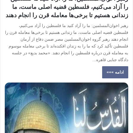
را آزاد می‌کنیم، فلسطین قضیه اصلی ماست، ما
زندانی هستیم تا برخی‌ها معامله قرن را انجام دهند
رهبر اخوان‌المسلمین: ما را آزاد کنید ما فلسطین را آزاد می‌کنیم،
فلسطین قضیه اصلی ماست، ما زندانی هستیم تا برخی‌ها معامله قرن را
انجام دهند رهبر گروه اخوان‌المسلمین مصر ضمن دفاع از آرمان
فلسطین تأکید کرد که ما را به زندان افکنده‌اند تا برخی‌ معامله موسوم
به معامله قرن درباره فلسطین را انجام دهند. «محمد بدیع» در جلسه
دادگاه جنایی قاهره…
ادامه »»»