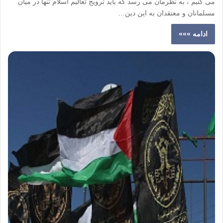
می کنیم ، به نظرمان می رسد که باید ترویج تعالیم اسلام تنها در میان
مسلمانان و معتقدان به این دین…
ادامه »»»