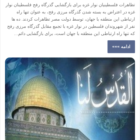
تظاهرات فلسطینیان نوار غزه برای بازگشایی گذرگاه رفح فلسطینان نوار
غزه در اعتراض به بسته شدن گذرگاه مرزی رفح، به عنوان تنها راه
ارتباطی این منطقه با جهان، توسط دولت مصر تظاهرات کردند. ده ها
نفر از شهروندان فلسطین در نوار غزه با تجمع مقابل گذرگاه مرزی رفح
که تنها راه ارتباطی این منطقه با جهان است، برای بازگشایی دائم…
ادامه »»»