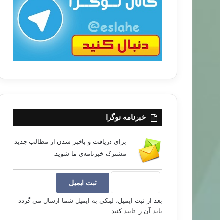
ب
ا
خبرنامه نوگرا
برای دریافت و باخبر شدن از مطالب جدید
مشترک خبرنامه‌ی ما شوید.
بعد از ثبت ایمیل، لینکی به ایمیل شما ارسال می گردد
باید آن را تایید کنید.