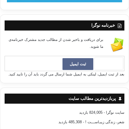
خبرنامه نوگرا
برای دریافت و باخبر شدن از مطالب جدید مشترک خبرنامه‌ی
ما شوید.
بعد از ثبت ایمیل، لینکی به ایمیل شما ارسال می گردد باید آن را تایید کنید.
پربازدیدترین مطالب سایت
سایت نوگرا
- 824,005 بازدید
شعر، زندگی زیبـاســـت !
- 485,308 بازدید