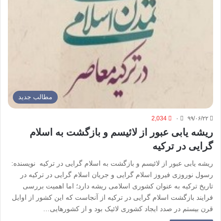
مطالب جدید
2,034
۰
۹۹/۰۶/۲۲
ریشه یابی عبور از لائیسم و بازگشت به اسلام
گرایی در ترکیه
ریشه یابی عبور از لائیسم و بازگشت به اسلام گرایی در ترکیه نویسنده:
رسول نوروزی فیروز اسلام گرایی و جریان اسلام گرایی در ترکیه در
تاریخ ترکیه به عنوان کشوری اسلامی ریشه دارد؛ اما اهمیت بررسی
فرایند بازگشت اسلام گرایی در ترکیه از آنجاست که این کشور از اوایل
قرن بیستم در صدد ایجاد کشوری لائیک بود و از کشورهایی…