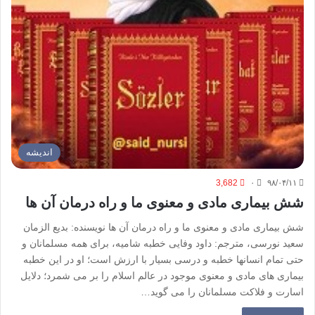
اندیشه
3,682
۰
۹۸/۰۴/۱۱
شش بیماری مادی و معنوی ما و راه درمان آن ها
شش بیماری مادی و معنوی ما و راه درمان آن ها نویسنده: بدیع الزمان
سعید نورسی، مترجم: داود وفایی خطبه شامیه، برای همه مسلمانان و
حتی تمام انسانها خطبه و درسی بسیار با ارزش است؛ او در این خطبه
بیماری های مادی و معنوی موجود در عالم اسلام را بر می شمرد؛ دلایل
اسارت و فلاکت مسلمانان را می گوید…