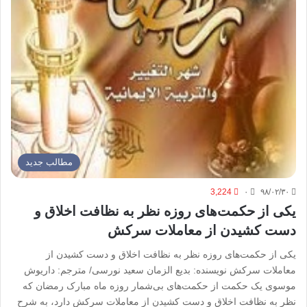
مطالب جدید
3,224
۰
۹۸/۰۲/۳۰
یکی از حکمت‌های روزه نظر به نظافت اخلاق و
دست کشیدن از معاملات سرکش
یکی از حکمت‌های روزه نظر به نظافت اخلاق و دست کشیدن از
معاملات سرکش نویسنده: بدیع الزمان سعید نورسی/ مترجم: داریوش
موسوی یک حکمت از حکمت‌های بی‌شمار روزه ماه مبارک رمضان که
نظر به نظافت اخلاق و دست کشیدن از معاملات سرکش دارد، به شرح