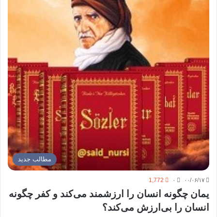
مطالب جدید
1,772
۰
۰۰/۰۶/۱۷
یمان چگونه انسان را ارزشمند می‌کند و کفر چگونه
انسان را بی‌ارزش می‌کند؟