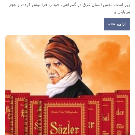
زیر است: نفس انسان غرق در گمراهی، خود را فراموش کرده، و عجز
بی‌پایان و…
ادامه »»»