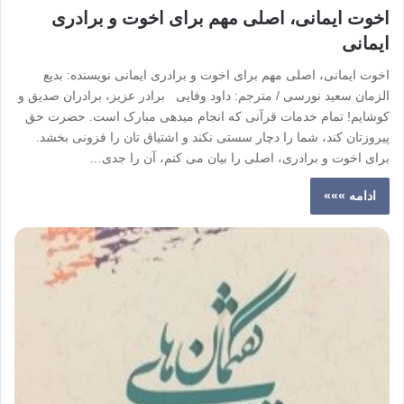
اخوت ایمانی، اصلی مهم برای اخوت و برادری
ایمانی
اخوت ایمانی، اصلی مهم برای اخوت و برادری ایمانی نویسنده: بدیع
الزمان سعید نورسی / مترجم: داود وفایی برادر عزیز، برادران صدیق و
کوشایم! تمام خدمات قرآنی که انجام میدهی مبارک است. حضرت حق
پیروزتان کند، شما را دچار سستی نکند و اشتیاق تان را فزونی بخشد.
برای اخوت و برادری، اصلی را بیان می کنم، آن را جدی…
ادامه »»»