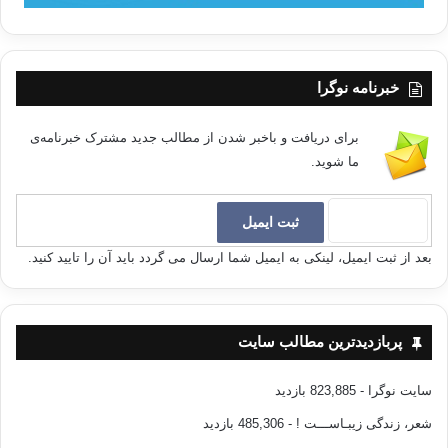
خبرنامه نوگرا
برای دریافت و باخبر شدن از مطالب جدید مشترک خبرنامه‌ی
ما شوید.
بعد از ثبت ایمیل، لینکی به ایمیل شما ارسال می گردد باید آن را تایید کنید.
پربازدیدترین مطالب سایت
سایت نوگرا
- 823,885 بازدید
شعر، زندگی زیبـاســـت !
- 485,306 بازدید