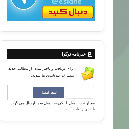
خبرنامه نوگرا
برای دریافت و باخبر شدن از مطالب جدید
مشترک خبرنامه‌ی ما شوید.
بعد از ثبت ایمیل، لینکی به ایمیل شما ارسال می گردد
باید آن را تایید کنید.