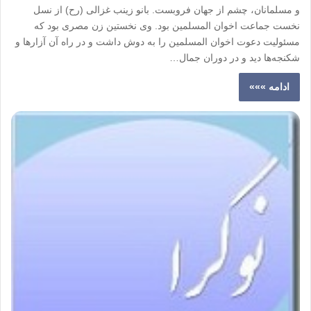
و مسلمانان، چشم از جهان فروبست. بانو زینب غزالی (رح) از نسل
نخست جماعت اخوان المسلمین بود. وی نخستین زن مصری بود که
مسئولیت دعوت اخوان المسلمین را به دوش داشت و در راه آن آزارها و
شکنجه‌ها دید و در دوران جمال…
ادامه »»»