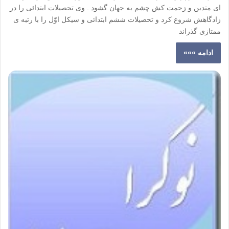
ای متدین و زحمت کش چشم به جهان گشود . وی تحصیلات ابتدائی را در
زادگاهش شروع کرد و تحصیلات ششم ابتدائی و سیکل اوّل را با رتبه ی
ممتازی گذراند
ادامه »»»