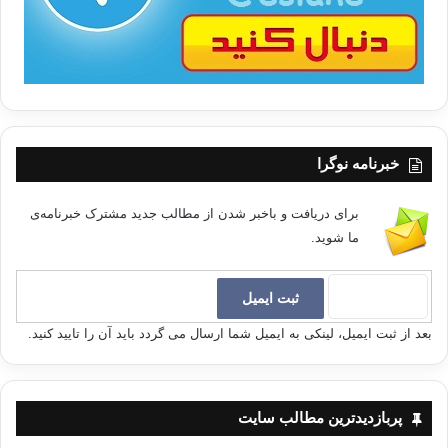
خبرنامه نوگرا
برای دریافت و باخبر شدن از مطالب جدید مشترک خبرنامه‌ی
ما شوید.
بعد از ثبت ایمیل، لینکی به ایمیل شما ارسال می گردد باید آن را تایید کنید.
پربازدیدترین مطالب سایت