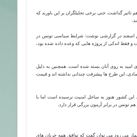
تاثیر گذاشت. حتی برخی تحلیلگران بر این باورند که
د.
وم اسفند در گزارشی نوشت: شرایط سیاسی تونس در
و فقط اندکی از پروژه هایی که وعده داده شده بود،
ای امید به روی آنان بسته شده است. همچنین به دلیل
صادی، این طرح ها پیشرفت چندانی نداشته اند و قیمت
د. این کشور هنوز به ساحل امنیت نرسیده است اما با
 تونس در برابر آزمون بزرگی قرار دارد.
شمار می رود می توان گفت که توافق همه جریان های