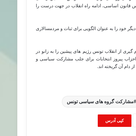
 قانون اساسی، ادامه راه انقلاب در جهت درست را
دیگر خود را به عنوان الگویی برای ثبات و مردمسالاری
یری از انقلاب تونس رژیم های پیشین را به زانو در
ی احزاب پیروز انتخابات برای جلب مشارکت سیاسی و
دام آن گریخته اند.
مشارکت گروه های سیاسی تونس
کپی آدرس