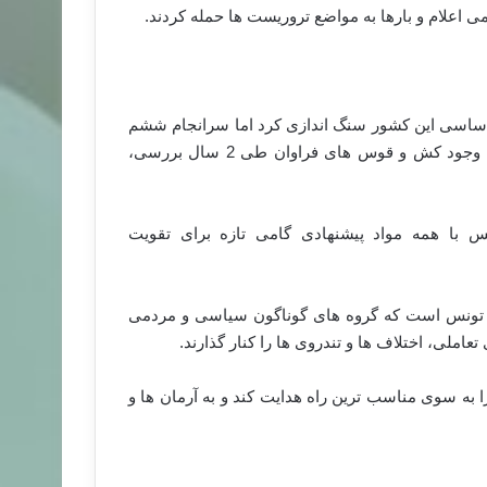
ی اعلام و بارها به مواضع تروریست ها حمله کردند.
 اساسی این کشور سنگ اندازی کرد اما سرانجام ششم
بهمن ماه نمایندگان جریان های گوناگون در مجلس موسسان با وجود کش و قوس های فراوان طی 2 سال بررسی،
 با همه مواد پیشنهادی گامی تازه برای تقویت
ی تونس است که گروه های گوناگون سیاسی و مردمی
املی، اختلاف ها و تندروی ها را کنار گذارند.
ا به سوی مناسب ترین راه هدایت کند و به آرمان ها و