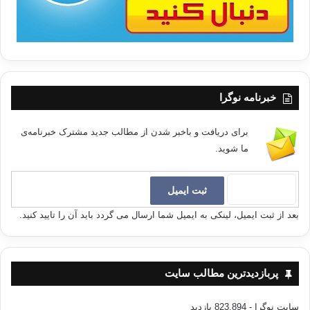
خبرنامه نوگرا
برای دریافت و باخبر شدن از مطالب جدید مشترک خبرنامه‌ی
ما شوید.
بعد از ثبت ایمیل، لینکی به ایمیل شما ارسال می گردد باید آن را تایید کنید.
پربازدیدترین مطالب سایت
سایت نوگرا
- 823,894 بازدید