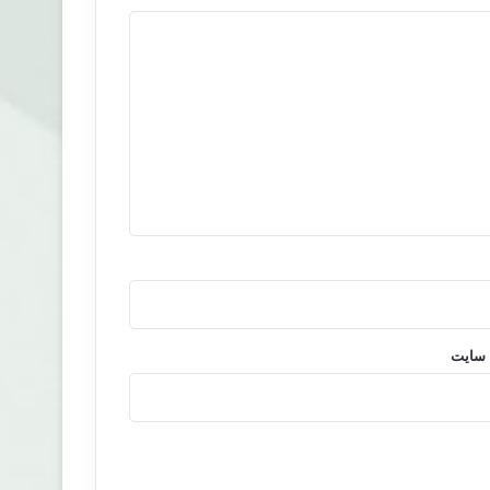
 سایت