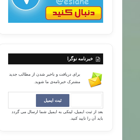
خبرنامه نوگرا
برای دریافت و باخبر شدن از مطالب جدید
مشترک خبرنامه‌ی ما شوید.
بعد از ثبت ایمیل، لینکی به ایمیل شما ارسال می گردد
باید آن را تایید کنید.