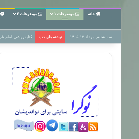
خانه
موضوعات ۱
موضوعات ۲
ع
سه شنبه, مرداد ۱۳ ۱۴۰۵
سر دفتر فساد در زمی
نوشته های جدید