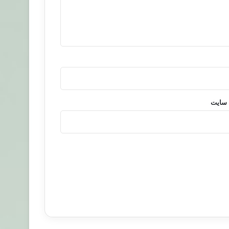
 سایت