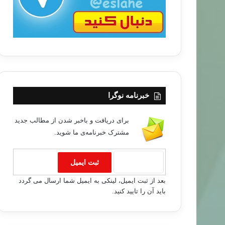
۸۵/۱۲/۱۵
مرد كور و شيطان
خبرنامه نوگرا
برای دریافت و باخبر شدن از مطالب جدید
مشترک خبرنامه‌ی ما شوید.
بعد از ثبت ایمیل، لینکی به ایمیل شما ارسال می گردد
باید آن را تایید کنید.