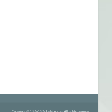
Copyright © 1385-1405 Eslahe.com All rights reserved