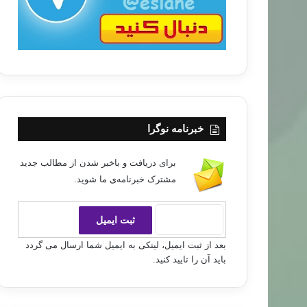
خبرنامه نوگرا
برای دریافت و باخبر شدن از مطالب جدید
مشترک خبرنامه‌ی ما شوید.
بعد از ثبت ایمیل، لینکی به ایمیل شما ارسال می گردد
باید آن را تایید کنید.