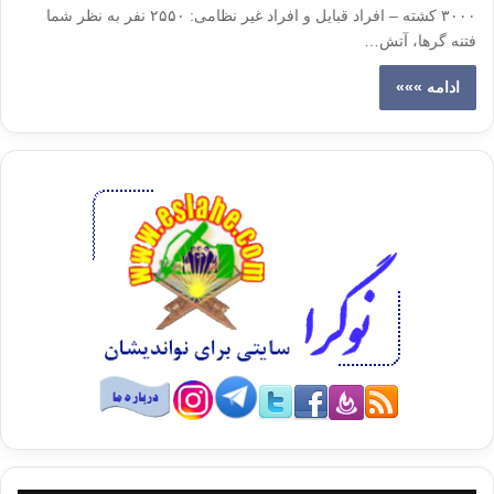
۳۰۰۰ کشته – افراد قبایل و افراد غیر نظامی: ۲۵۵۰ نفر به نظر شما
فتنه گرها، آتش…
ادامه »»»