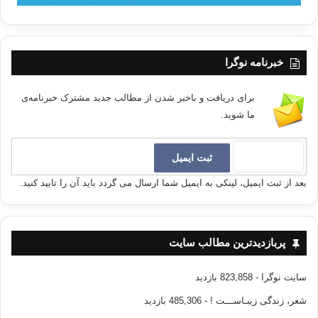
خبرنامه نوگرا
برای دریافت و باخبر شدن از مطالب جدید مشترک خبرنامه‌ی
ما شوید.
بعد از ثبت ایمیل، لینکی به ایمیل شما ارسال می گردد باید آن را تایید کنید.
پربازدیدترین مطالب سایت
سایت نوگرا
- 823,858 بازدید
شعر، زندگی زیبـاســـت !
- 485,306 بازدید