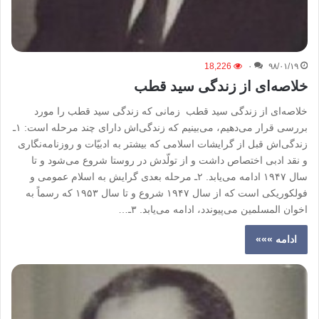
18,226
۰
۹۸/۰۱/۱۹
خلاصه‌ای‌ از زندگی‌ سید قطب
خلاصه‌ای‌ از زندگی‌ سید قطب زمانی‌ که‌ زندگی‌ سید قطب‌ را مورد
بررسی‌ قرار می‌دهیم‌، می‌بینیم‌ که‌ زندگی‌اش‌ دارای‌ چند مرحله‌ است‌: ۱ـ
زندگی‌اش‌ قبل‌ از گرایشات‌ اسلامی‌ که‌ بیشتر به‌ ادبیّات‌ و روزنامه‌نگاری‌
و نقد ادبی‌ اختصاص‌ داشت‌ و از تولّدش‌ در روستا شروع‌ می‌شود و تا
سال‌ ۱۹۴۷ ادامه‌ می‌یابد. ۲ـ مرحله‌ بعدی‌ گرایش‌ به‌ اسلام‌ عمومی‌ و
فولکوریکی‌ است‌ که‌ از سال‌ ۱۹۴۷ شروع‌ و تا سال‌ ۱۹۵۳ که‌ رسماً به‌
اخوان‌ المسلمین‌ می‌پیوندد، ادامه‌ می‌یابد. ۳ـ…
ادامه »»»