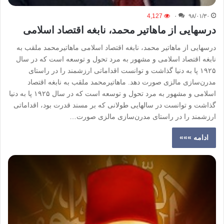
4,127
۰
۹۸/۰۱/۳۰
درسهایی از ماهاتیر محمد، نابغه اقتصاد اسلامی
درسهایی از ماهاتیر محمد، نابغه اقتصاد اسلامی ماهاتیرمحمد ملقب به
نابغه اقتصاد اسلامی و مشهور به مرد تحول و توسعه است که در سال
۱۹۲۵ پا به دنیا گذاشت و توانست اقداماتی ارزشمند را در راستای
مدرن‌سازی مالزی صورت دهد. ماهاتیرمحمد ملقب به نابغه اقتصاد
اسلامی و مشهور به مرد تحول و توسعه است که در سال ۱۹۲۵ پا به دنیا
گذاشت و توانست در سالهایی طولانی که بر مسند قدرت بود، اقداماتی
ارزشمند را در راستای مدرن‌سازی مالزی صورت…
ادامه »»»