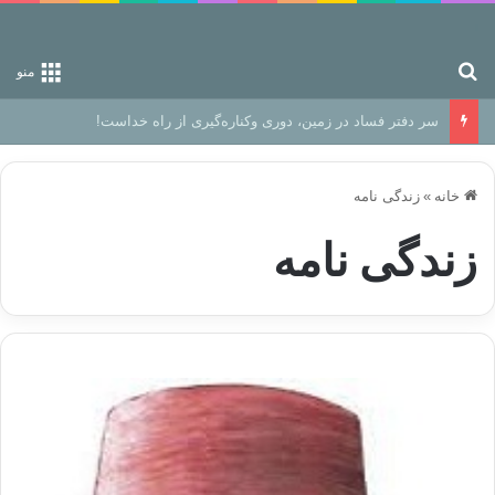
جستجو برای
منو
رهایی از زندانِ اوهام
خانه
»
زندگی نامه
زندگی نامه