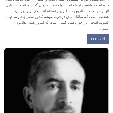
داده اند که واپسین از شجاعت آنها دست به دهان گذاشته اند و شاهکاری
آنها را در صفحات تاریخ به خط زرین نوشته اند . یکی ازین جوانان
شخصی است که سالیان پیش در قریه موشه کشور مصر چشم به جهان
گشوده است. این جوان همانا کسی است که امروز همه انقلابیون
مدیون…
ادامه »»»