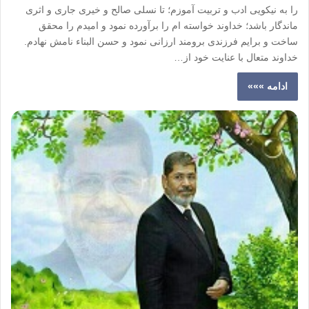
را به نیکویی ادب و تربیت آموزم؛ تا نسلی صالح و خیری جاری و اثری
ماندگار باشد؛ خداوند خواسته ام را برآورده نمود و امیدم را محقق
ساخت و برایم فرزندی برومند ارزانی نمود و حسن البناء نامش نهادم.
خداوند متعال با عنایت خود از…
ادامه »»»