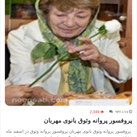
2,349
۰
۹۳/۱۱/۱۷
پروفسور پروانه وثوق بانوی مهربان
پروفسور پروانه وثوق بانوی مهربان پروفسور پروانه وثوق در اسفند ماه