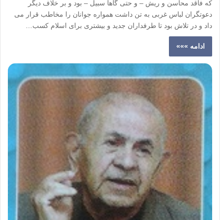
که فاقد محاسن و ریش – و حتی گاهاً سبیل – بود و بر خلاف دیگر
دعوتگران لباس غربی به تن داشت همواره جوانان را مخاطب قرار می
داد و در تلاش بود تا طرفداران جدید و بیشتری برای اسلام کسب…
ادامه »»»