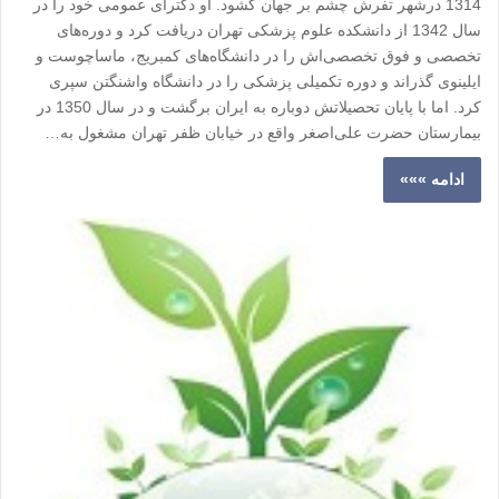
1314 درشهر تفرش چشم بر جهان گشود. او دکترای عمومی خود را در
سال 1342 از دانشکده علوم پزشکی تهران دریافت کرد و دوره‌های
تخصصی و فوق تخصصی‌اش را در دانشگاه‌های کمبریج، ماساچوست و
ایلینوی گذراند و دوره تکمیلی پزشکی را در دانشگاه واشنگتن سپری
کرد. اما با پایان تحصیلاتش دوباره به ایران برگشت و در سال 1350 در
بیمارستان حضرت علی‌اصغر واقع در خیابان ظفر تهران مشغول به…
ادامه »»»