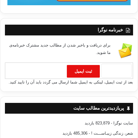
خبرنامه نوگرا
برای دریافت و باخبر شدن از مطالب جدید مشترک خبرنامه‌ی
ما شوید.
بعد از ثبت ایمیل، لینکی به ایمیل شما ارسال می گردد باید آن را تایید کنید.
پربازدیدترین مطالب سایت
سایت نوگرا
- 823,879 بازدید
شعر، زندگی زیبـاســـت !
- 485,306 بازدید