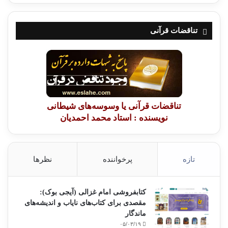
تناقضات قرآنی
تناقضات قرآنی یا وسوسه‌های شیطانی
نویسنده : استاد محمد احمدیان
تازه
پرخواننده
نظرها
کتابفروشی امام غزالی (آیجی بوک):
مقصدی برای کتاب‌های نایاب و اندیشه‌های
ماندگار
۰۵/۰۳/۱۹