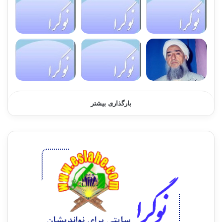
بارگذاری بیشتر