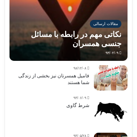
مقالات ارسالی
نکاتی مهم در رابطه با مسائل
جنسی همسران
۹۳/۰۲/۰۹
۹۸/۱۲/۰۸
فامیل همسرتان نیز بخشی از زندگی
شما هستند
۹۳/۰۶/۰۹
شرط گاوی
۹۴/۰۵/۲۸