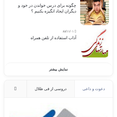
چگونه برای درس خواندن در خود و
دیگران ایجاد انگیزه بکنیم ؟
۸۸/۱۱/۰۱
آداب استفاده از تلفن همراه
نمایش بیشتر
دعوت و داعی
دروسی از فی ظلال
More