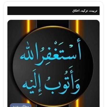
تربیت، تزکیه، اخلاق
مطالب جدید