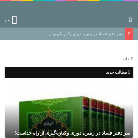
جستجو برای
منو
سر دفتر فساد در زمین‌، دوری وکناره‌گیری از راه خداست‌!
خانه
مطالب جدید
 فساد در زمین‌، دوری وکناره‌گیری از راه خداست‌!
رهایی ا