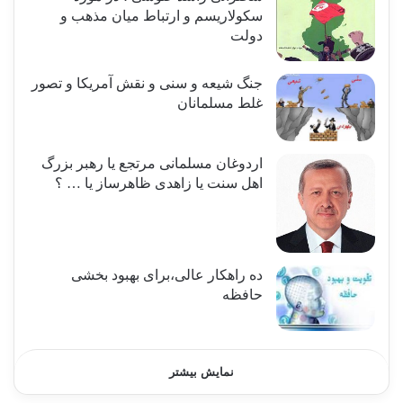
سکولاریسم و ارتباط میان مذهب و
دولت
جنگ شیعه و سنی و نقش آمریکا و تصور
غلط مسلمانان
اردوغان مسلمانی مرتجع یا رهبر بزرگ
اهل سنت یا زاهدی ظاهرساز یا … ؟
ده راهکار عالی،برای بهبود بخشی
حافظه
نمایش بیشتر