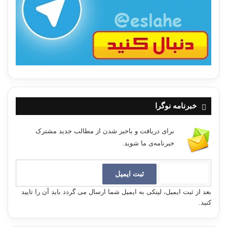
خبرنامه نوگرا
برای دریافت و باخبر شدن از مطالب جدید مشترک
خبرنامه‌ی ما شوید.
بعد از ثبت ایمیل، لینکی به ایمیل شما ارسال می گردد باید آن را تایید
کنید.