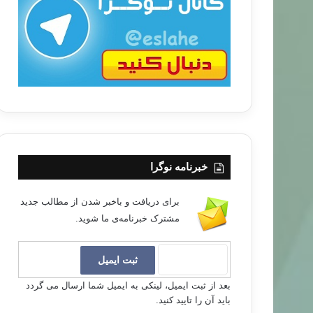
ب
ا
خبرنامه نوگرا
برای دریافت و باخبر شدن از مطالب جدید
مشترک خبرنامه‌ی ما شوید.
بعد از ثبت ایمیل، لینکی به ایمیل شما ارسال می گردد
باید آن را تایید کنید.