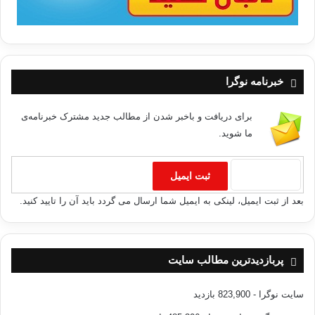
خبرنامه نوگرا
برای دریافت و باخبر شدن از مطالب جدید مشترک خبرنامه‌ی
ما شوید.
بعد از ثبت ایمیل، لینکی به ایمیل شما ارسال می گردد باید آن را تایید کنید.
پربازدیدترین مطالب سایت
سایت نوگرا
- 823,900 بازدید