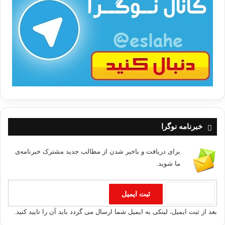
ت
/
ب
ا
خبرنامه نوگرا
برای دریافت و باخبر شدن از مطالب جدید مشترک خبرنامه‌ی
ما شوید.
بعد از ثبت ایمیل، لینکی به ایمیل شما ارسال می گردد باید آن را تایید کنید.