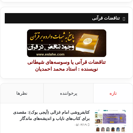
تناقضات قرآنی
تناقضات قرآنی یا وسوسه‌های شیطانی
نویسنده : استاد محمد احمدیان
تازه
پرخواننده
نظرها
کتابفروشی امام غزالی (آیجی بوک): مقصدی
برای کتاب‌های نایاب و اندیشه‌های ماندگار
۰۵/۰۳/۱۹