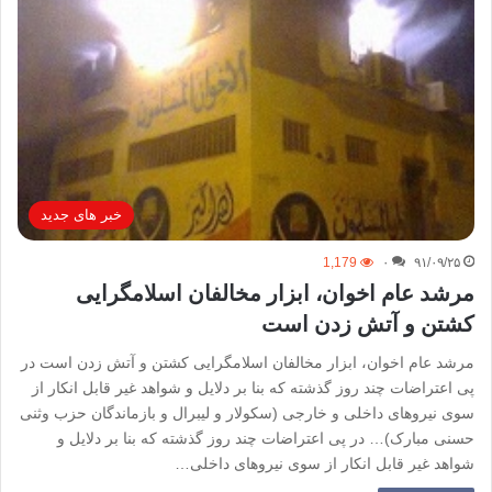
خبر های جدید
1,179
۰
۹۱/۰۹/۲۵
مرشد عام اخوان، ابزار مخالفان اسلامگرایی
کشتن و آتش زدن است
مرشد عام اخوان، ابزار مخالفان اسلامگرایی کشتن و آتش زدن است در
پی اعتراضات چند روز گذشته که بنا بر دلایل و شواهد غیر قابل انکار از
سوی نیروهای داخلی و خارجی (سکولار و لیبرال و بازماندگان حزب وثنی
حسنی مبارک)… در پی اعتراضات چند روز گذشته که بنا بر دلایل و
شواهد غیر قابل انکار از سوی نیروهای داخلی…