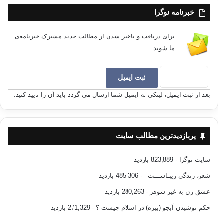
خبرنامه نوگرا
برای دریافت و باخبر شدن از مطالب جدید مشترک خبرنامه‌ی
ما شوید.
بعد از ثبت ایمیل، لینکی به ایمیل شما ارسال می گردد باید آن را تایید کنید.
پربازدیدترین مطالب سایت
سایت نوگرا
- 823,889 بازدید
شعر، زندگی زیبـاســـت !
- 485,306 بازدید
عشق زن به غیر شوهر
- 280,263 بازدید
حکم نوشیدن آبجو (بیره) در اسلام چیست ؟
- 271,329 بازدید