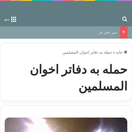
جستجو برای
منو
سر دفتر فساد در زمین‌، دوری وکناره‌گیری از راه خداست‌!
خانه
»
حمله به دفاتر اخوان المسلمین
حمله به دفاتر اخوان
المسلمین