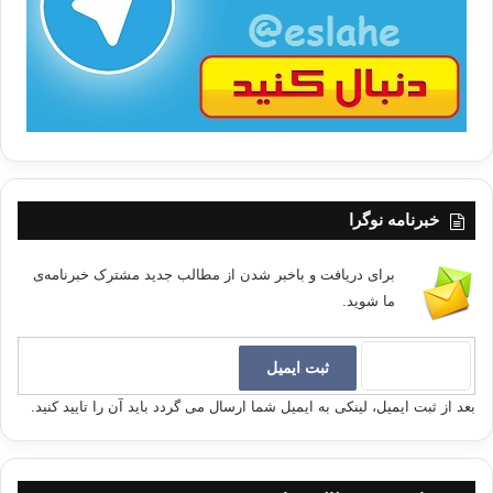
ا
خبرنامه نوگرا
برای دریافت و باخبر شدن از مطالب جدید مشترک خبرنامه‌ی
ما شوید.
بعد از ثبت ایمیل، لینکی به ایمیل شما ارسال می گردد باید آن را تایید کنید.