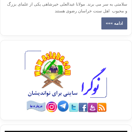
سلامتی به سر می برند. مولانا عبدالعلی خیرشاهی یکی از علمای بزرگ
و محبوب اهل سنت خراسان رضوی هستند
ادامه »»»