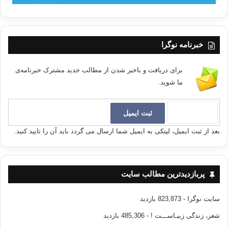
خبرنامه نوگرا
برای دریافت و باخبر شدن از مطالب جدید مشترک خبرنامه‌ی
ما شوید.
بعد از ثبت ایمیل، لینکی به ایمیل شما ارسال می گردد باید آن را تایید کنید.
پربازدیدترین مطالب سایت
سایت نوگرا
- 823,873 بازدید
شعر، زندگی زیبـاســـت !
- 485,306 بازدید