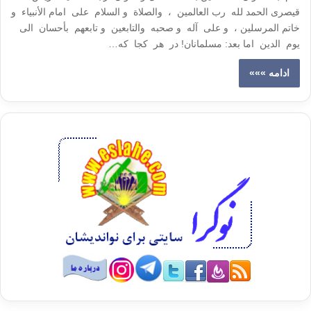
قیصری الحمد لله رب العالمین ، والصلاة و السلام علی امام الأنبیاء و
خاتم المرسلین ، و علی آله و صحبه والتابعین و تابعهم بأحسان الی
یوم الدین اما بعد: مسلمانان! در هر کجا که…
ادامه »»»