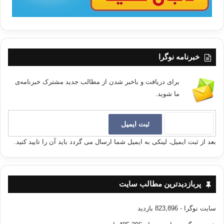
خبرنامه نوگرا
برای دریافت و باخبر شدن از مطالب جدید مشترک خبرنامه‌ی
ما شوید.
بعد از ثبت ایمیل، لینکی به ایمیل شما ارسال می گردد باید آن را تایید کنید.
پربازدیدترین مطالب سایت
سایت نوگرا
- 823,896 بازدید