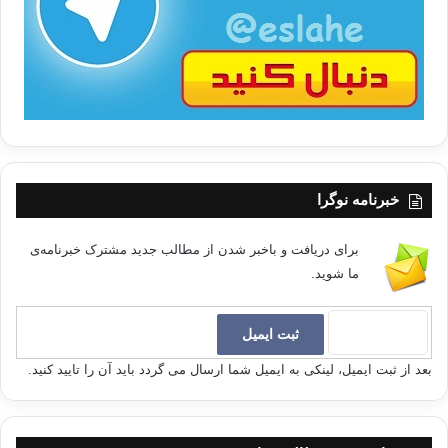
ا
خبرنامه نوگرا
برای دریافت و باخبر شدن از مطالب جدید مشترک خبرنامه‌ی
ما شوید.
بعد از ثبت ایمیل، لینکی به ایمیل شما ارسال می گردد باید آن را تایید کنید.