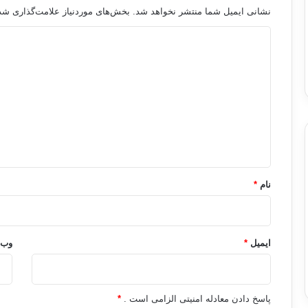
نشانی ایمیل شما منتشر نخواهد شد.
بخش‌های موردنیاز علامت‌گذاری شده
د
ی
د
گ
ا
ه
*
نام
*
ایمیل
*
وب‌
پاسخ دادن معادله امنیتی الزامی است .
*