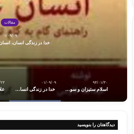
مقالات
۰۱/۰۹/۰۹
خدا در زندگی انسان، انسان
/۲۴
۰۱/۰۹/۰۹
۹۴/۰۱/۳۰
اسلام ستیزان و سوء استفاده از زنان ، جفا به زن به نام دفاع از زن
خدا در زندگی انسان، انسان عاقل، فصل دوم
دیدگاهتان را بنویسید