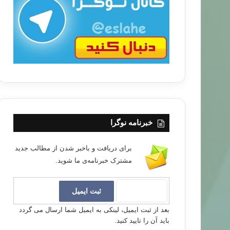
ب
ا
خبرنامه نوگرا
برای دریافت و باخبر شدن از مطالب جدید
مشترک خبرنامه‌ی ما شوید.
بعد از ثبت ایمیل، لینکی به ایمیل شما ارسال می گردد
باید آن را تایید کنید.