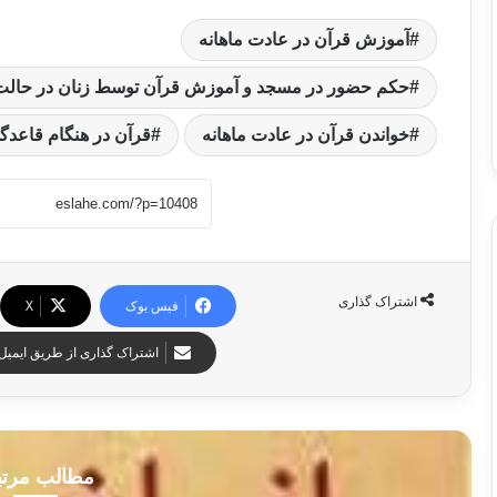
آموزش قرآن در عادت ماهانه
حکم حضور در مسجد و آموزش قرآن توسط زنان در حالت 
خواندن قرآن در عادت ماهانه
قرآن در هنگام قاعدگ
اشتراک گذاری
فیس بوک
X
اشتراک گذاری از طریق ایمیل
مطالب مرت