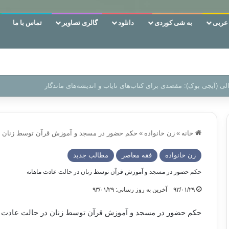
ربی
به شی کوردی
دانلود
گالری تصاویر
تماس با ما
ن‌، دوری وکناره‌گیری از راه خداست‌!
خانه
»
زن خانواده
»
حکم حضور در مسجد و آموزش قرآن توسط زنان در
زن خانواده
فقه معاصر
مطالب جدید
حکم حضور در مسجد و آموزش قرآن توسط زنان در حالت عادت ماهانه
۹۳/۰۱/۲۹
آخرین به روز رسانی: ۹۳/۰۱/۲۹
حکم حضور در مسجد و آموزش قرآن توسط زنان در حالت عادت م