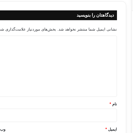
دیدگاهتان را بنویسید
نشانی ایمیل شما منتشر نخواهد شد.
بخش‌های موردنیاز علامت‌گذاری شده
د
ی
د
گ
ا
ه
*
نام
*
ایمیل
*
وب‌