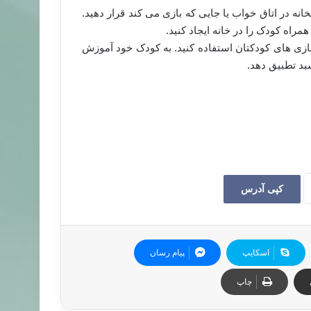
انه در اتاق خواب یا جایی که بازی می کند قرار دهید.
راه کودک را در خانه ایجاد کنید.
ازی های کودکتان استفاده کنید. به کودک خود آموزش
سبد تطبیق دهد.
کپی آدرس
اسکایپ
پیام رسان
چاپ