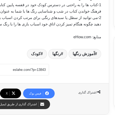
1-کتاب ها را به راحتی در دسترس کودک خود در قفسه پایین کتابخ
فرهنگ خواندن کتاب در شب و شناسایی رنگ ها با شما به عنوان هم
2-می توانید از سطل یا سبدهای رنگی برای مرتب کردن اسباب ب
دهید چگونه هنگام تمیز کردن اتاق خود اسباب بازی ها را با رنگ 
منابع: eHow.com
آموزش رنگها
رنگها
کودک
اشتراک گذاری
فیس بوک
X
اشتراک گذاری از طریق ایمیل