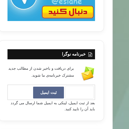
خبرنامه نوگرا
برای دریافت و باخبر شدن از مطالب جدید
مشترک خبرنامه‌ی ما شوید.
بعد از ثبت ایمیل، لینکی به ایمیل شما ارسال می گردد
باید آن را تایید کنید.