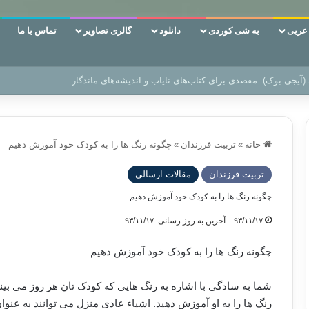
ربی
به شی کوردی
دانلود
گالری تصاویر
تماس با ما
 دوری وکناره‌گیری از راه خداست‌!
خانه
»
تربیت فرزندان
»
چگونه رنگ ها را به کودک خود آموزش دهیم
تربیت فرزندان
مقالات ارسالی
چگونه رنگ ها را به کودک خود آموزش دهیم
۹۳/۱۱/۱۷
آخرین به روز رسانی: ۹۳/۱۱/۱۷
چگونه رنگ ها را به کودک خود آموزش دهیم
شما به سادگی با اشاره به رنگ هایی که کودک تان هر روز می بیند
رنگ ها را به او آموزش دهید. اشیاء عادی منزل می توانند به عنوا