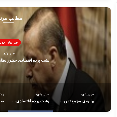
مطالب مرت
خبر های جدید
۹۴/۱۰/۰۴
پشت پرده اقتصادی حضور نظام
/۲۸
۹۴/۱۰/۰۴
۹۴/۰۵/۱۲
بیانیه‌ی مجمع تقریب درباره‌ی حادثه‌ی تخریب نمازخانه‌ی پونک
پشت پرده اقتصادی حضور نظامی روسیه در سوریه