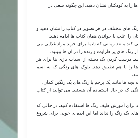
ا را به کودکتان نشان دهید. این چگونه سعی در
 رنگ های مختلف در هر تصویر در کتاب را نشان دهید و
ن را اغلب با خواندن همان کتاب ها ادامه دهید.
ی کند مانند زمانی که شما برای خرید مواد غذایی می
نگ های پر طراوت و زنده را در آن ها ببینید.
کنید. درست کردن یک دسته از اسباب بازی ها برای هر
 را با هم تطبیق دهد. بلوک های رنگی که به اسم
د.
گی که در حال استفاده آن هستید. می توانید از کتاب
رند برای آموزش طیف رنگ ها استفاده کنید. در حالی که
 یک رنگ را نداند اما این ایده ی خوبی برای شروع