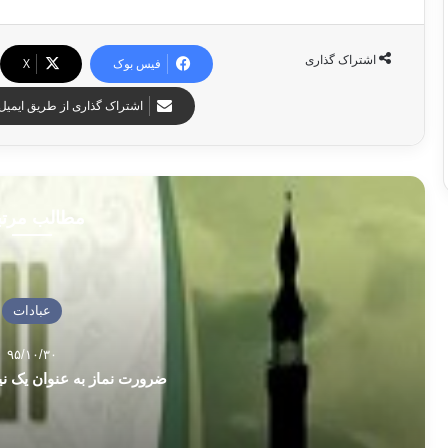
اشتراک گذاری
فیس بوک
X
اشتراک گذاری از طریق ایمیل
مطالب مرت
عبادات
۹۵/۱۰/۳۰
ضرورت نماز به عنوان یک نی