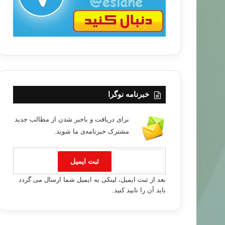
خبرنامه نوگرا
برای دریافت و باخبر شدن از مطالب جدید
مشترک خبرنامه‌ی ما شوید.
بعد از ثبت ایمیل، لینکی به ایمیل شما ارسال می گردد
باید آن را تایید کنید.