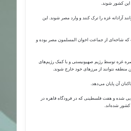
 این کشور شوند
.
د آزادانه غزه را ترک کنند و وارد مصر شوند. این
ه شاخه‌ای از جماعت اخوان المسلمون مصر بوده و
رفت و محاصره غزه توسط رژیم صهیونیستی و با کمک رژیم‌های
 منطقه نتوانند از مرزهای خود خارج شوند
.
کنان آن پایان می‌دهد
.
رایی شده و هفت فلسطینی که در فرودگاه قاهره در
 کشور شده‌اند
.