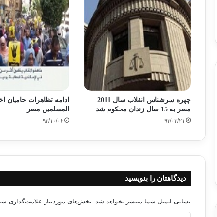
چهره سرشناس انقلاب سال 2011
ادامه تظاهرات حامیان اخ
مصر به 15 سال زندان محکوم شد
‌المسلمین مصر
۹۳/۱۰/۰۶
۹۳/۰۳/۲۱
دیدگاهتان را بنویسید
نشانی ایمیل شما منتشر نخواهد شد.
بخش‌های موردنیاز علامت‌گذاری شده