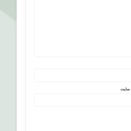
 سایت