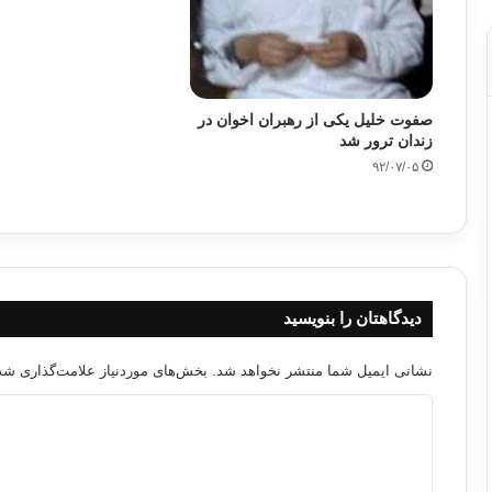
صفوت خلیل یکی از رهبران اخوان در
زندان ترور شد
۹۲/۰۷/۰۵
دیدگاهتان را بنویسید
نشانی ایمیل شما منتشر نخواهد شد.
بخش‌های موردنیاز علامت‌گذاری شده
د
ی
د