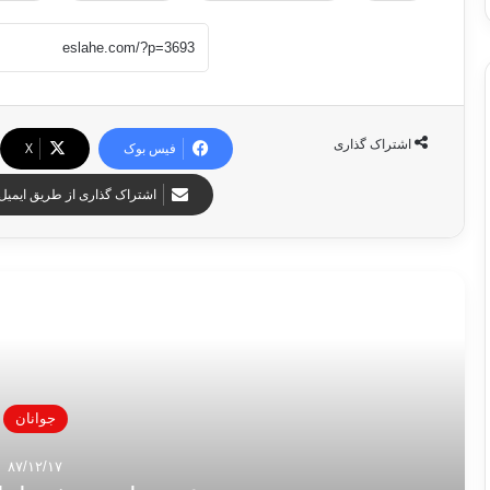
اشتراک گذاری
فیس بوک
X
اشتراک گذاری از طریق ایمیل
مطالب مرت
جوانان
۸۷/۱۲/۱۷