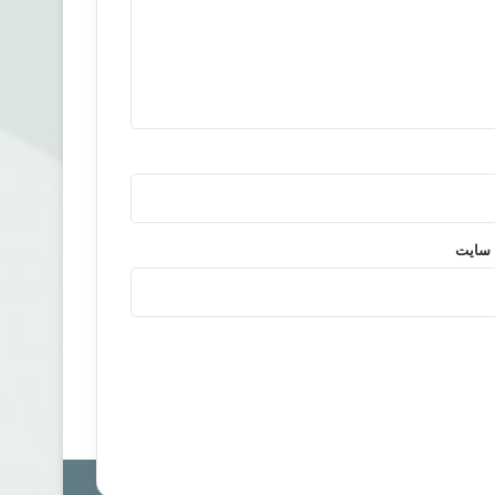
 سایت