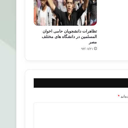
تظاهرات دانشجویان حامی اخوان
المسلمین در دانشگاه‌ های مختلف
مصر
۹۳/۰۷/۲۱
‌اند
*