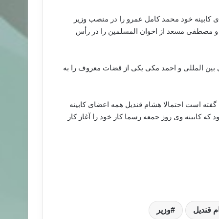
کابینه خود محمد کامل عمرو را در منصب وزیر
رد و مصطفی مسعد از اخوان المسلمین را در رأس
 بین المللی و احمد مکی یکی از قضات معروف را به
گفته است احتمالا هشام قندیل همه اعضای کابینه
د که کابینه وی روز جمعه رسما کار خود را آغاز کار
 قندیل
وزیر