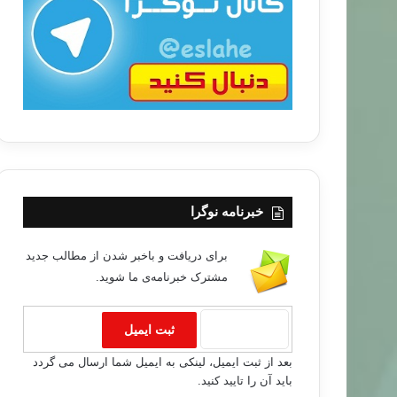
ب
ا
خبرنامه نوگرا
برای دریافت و باخبر شدن از مطالب جدید
مشترک خبرنامه‌ی ما شوید.
بعد از ثبت ایمیل، لینکی به ایمیل شما ارسال می گردد
باید آن را تایید کنید.