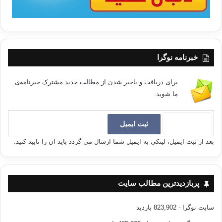
خبرنامه نوگرا
برای دریافت و باخبر شدن از مطالب جدید مشترک خبرنامه‌ی
ما شوید.
بعد از ثبت ایمیل، لینکی به ایمیل شما ارسال می گردد باید آن را تایید کنید.
پربازدیدترین مطالب سایت
سایت نوگرا
- 823,902 بازدید