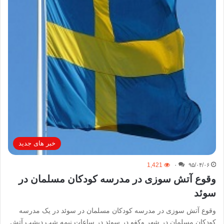
خبر های جدید
1,421
۰
۹۵/۰۴/۰۶
وقوع آتش سوزی در مدرسه کودکان مسلمان در
سوئد
وقوع آتش سوزی در مدرسه کودکان مسلمان در سوئد در یک مدرسه
کودکان مسلمان در شهر وکفو در سوئد در ساعات نیمه شب دیشب آتش