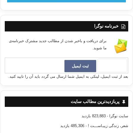
خبرنامه نوگرا
برای دریافت و باخبر شدن از مطالب جدید مشترک خبرنامه‌ی
ما شوید.
بعد از ثبت ایمیل، لینکی به ایمیل شما ارسال می گردد باید آن را تایید کنید.
پربازدیدترین مطالب سایت
سایت نوگرا
- 823,883 بازدید
شعر، زندگی زیبـاســـت !
- 485,306 بازدید