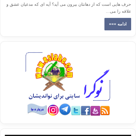
حرف هایی است که از دهانتان بیرون می آید؟ آیه ای که مدعیان عشق و
علاقه را می…
ادامه »»»