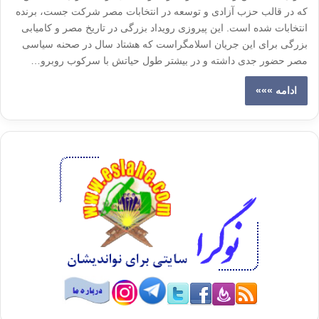
که در قالب حزب آزادی و توسعه در انتخابات مصر شرکت جست، برنده
انتخابات شده است. این پیروزی رویداد بزرگی در تاریخ مصر و کامیابی
بزرگی برای این جریان اسلامگراست که هشتاد سال در صحنه سیاسی
مصر حضور جدی داشته و در بیشتر طول حیاتش با سرکوب روبرو…
ادامه »»»