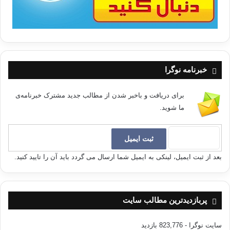
خبرنامه نوگرا
برای دریافت و باخبر شدن از مطالب جدید مشترک خبرنامه‌ی
ما شوید.
بعد از ثبت ایمیل، لینکی به ایمیل شما ارسال می گردد باید آن را تایید کنید.
پربازدیدترین مطالب سایت
سایت نوگرا
- 823,776 بازدید