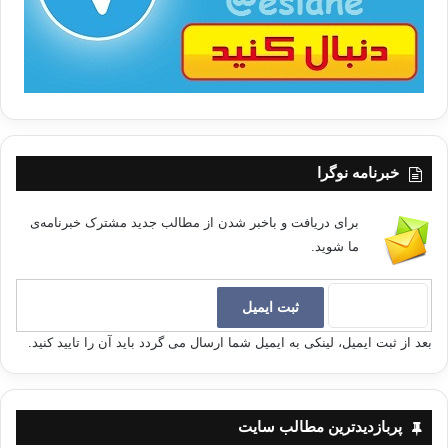
خبرنامه نوگرا
برای دریافت و باخبر شدن از مطالب جدید مشترک خبرنامه‌ی
ما شوید.
بعد از ثبت ایمیل، لینکی به ایمیل شما ارسال می گردد باید آن را تایید کنید.
پربازدیدترین مطالب سایت