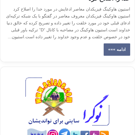
استیون هاوکینگ فیزیکدان معاصر ادعایش در مورد خدا را اصلاح کرد
استیون هاوکینگ فیزیکدان معروف معاصر در گفتگو با یک شبکه ترکیه‌ای
ادعای قبلی خود در مورد خلقت را تغییر داده و تصریح کرده که خالق دنیا
خداوند است.استیون هاوکینگ در مصاحبه با کانال “D” ترکیه باور قبلی
خود در خصوص خلقت و عدم وجود خداوند را تغییر داده است.استیون…
ادامه »»»