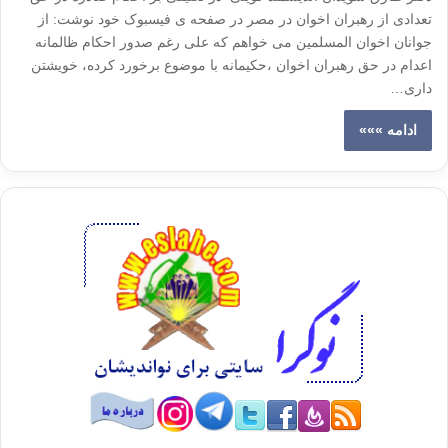
تعدادی از رهبران اخوان در مصر در صفحه ی فیسبوک خود نوشت: از
جوانان اخوان المسلمین می خواهم که علی رغم صدور احکام ظالمانه
اعدام در حق رهبران اخوان ،حکیمانه با موضوع برخورد کرده، خویشتن
داری…
ادامه »»»