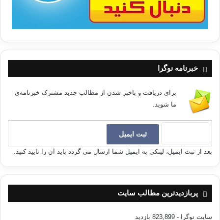
خبرنامه نوگرا
برای دریافت و باخبر شدن از مطالب جدید مشترک خبرنامه‌ی
ما شوید.
بعد از ثبت ایمیل، لینکی به ایمیل شما ارسال می گردد باید آن را تایید کنید.
پربازدیدترین مطالب سایت
سایت نوگرا
- 823,899 بازدید