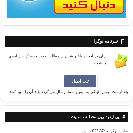
خبرنامه نوگرا
برای دریافت و باخبر شدن از مطالب جدید مشترک خبرنامه‌ی
ما شوید.
بعد از ثبت ایمیل، لینکی به ایمیل شما ارسال می گردد باید آن را تایید کنید.
پربازدیدترین مطالب سایت
سایت نوگرا
- 823,874 بازدید