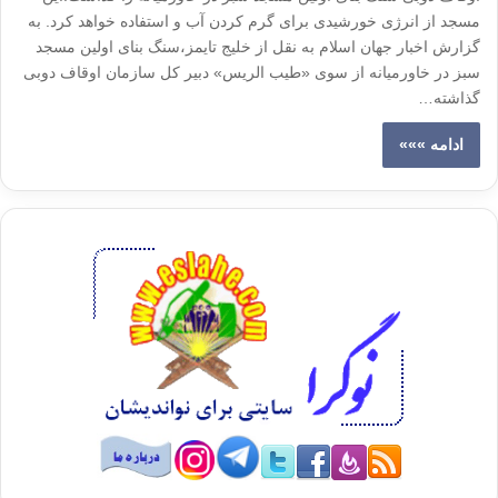
مسجد از انرژی خورشیدی برای گرم کردن آب و استفاده خواهد کرد. به
گزارش اخبار جهان اسلام به نقل از خلیج تایمز،سنگ بنای اولین مسجد
سبز در خاورمیانه از سوی «طیب الریس» دبیر کل سازمان اوقاف دوبی
گذاشته…
ادامه »»»