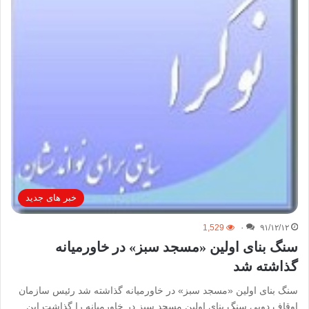
خبر های جدید
1,529
۰
۹۱/۱۲/۱۲
سنگ بنای اولین «مسجد سبز» در خاورمیانه
گذاشته شد
سنگ بنای اولین «مسجد سبز» در خاورمیانه گذاشته شد رئیس سازمان
اوقاف دوبی سنگ بنای اولین مسجد سبز در خاورمیانه را گذاشت.این