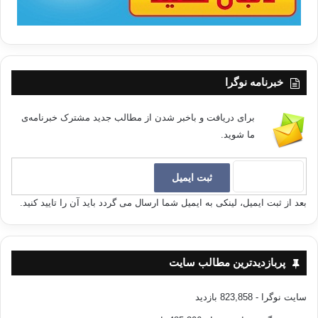
خبرنامه نوگرا
برای دریافت و باخبر شدن از مطالب جدید مشترک خبرنامه‌ی
ما شوید.
بعد از ثبت ایمیل، لینکی به ایمیل شما ارسال می گردد باید آن را تایید کنید.
پربازدیدترین مطالب سایت
سایت نوگرا
- 823,858 بازدید