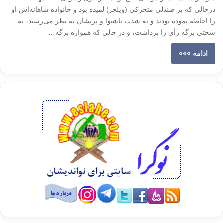
درحالی که بر صندلی متحرکی (ویلچر) لمیده بود و خانواده شاهانه‌اش او
را احاطه نموده بودند و به شدت ناشنوا و پریشان به نظر می‌رسید، به
سختی برگه رأی را برداشت، و در حالی که همواره برگه…
ادامه »»»