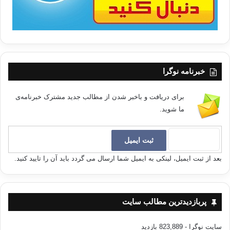
خبرنامه نوگرا
برای دریافت و باخبر شدن از مطالب جدید مشترک خبرنامه‌ی
ما شوید.
بعد از ثبت ایمیل، لینکی به ایمیل شما ارسال می گردد باید آن را تایید کنید.
پربازدیدترین مطالب سایت
سایت نوگرا
- 823,889 بازدید