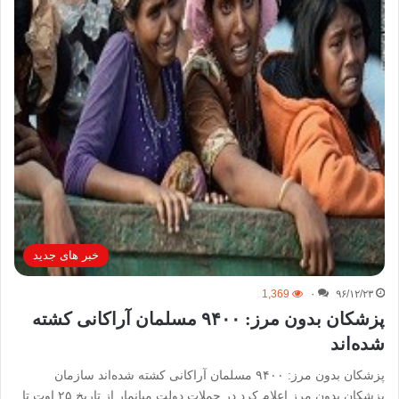
خبر های جدید
1,369
۰
۹۶/۱۲/۲۳
پزشکان بدون مرز: ۹۴۰۰ مسلمان آراکانی کشته
شده‌اند
پزشکان بدون مرز: ۹۴۰۰ مسلمان آراکانی کشته شده‌اند سازمان
پزشکان بدون مرز اعلام کرد در حملات دولت میانمار از تاریخ ۲۵ اوت تا