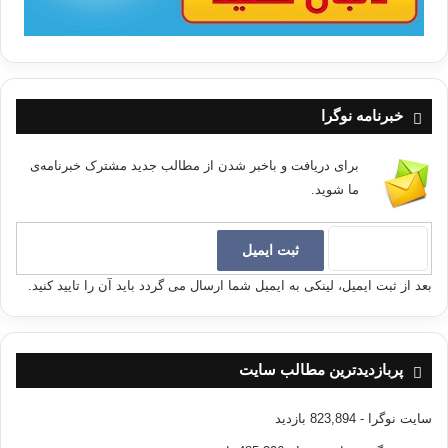
خبرنامه نوگرا
برای دریافت و باخبر شدن از مطالب جدید مشترک خبرنامه‌ی
ما شوید.
بعد از ثبت ایمیل، لینکی به ایمیل شما ارسال می گردد باید آن را تایید کنید.
پربازدیدترین مطالب سایت
سایت نوگرا
- 823,894 بازدید