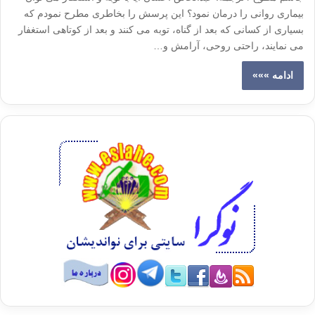
بیماری روانی را درمان نمود؟ این پرسش را بخاطری مطرح نمودم که
بسیاری از کسانی که بعد از گناه، توبه می کنند و بعد از کوتاهی استغفار
می نمایند، راحتی روحی، آرامش و…
ادامه »»»