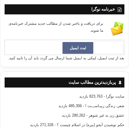
خبرنامه نوگرا
برای دریافت و باخبر شدن از مطالب جدید مشترک خبرنامه‌ی
ما شوید.
بعد از ثبت ایمیل، لینکی به ایمیل شما ارسال می گردد باید آن را تایید کنید.
پربازدیدترین مطالب سایت
سایت نوگرا
- 823,763 بازدید
شعر، زندگی زیبـاســـت !
- 485,306 بازدید
عشق زن به غیر شوهر
- 280,262 بازدید
حکم نوشیدن آبجو (بیره) در اسلام چیست ؟
- 271,328 بازدید