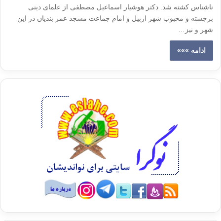
ناشناس کشته‌ شد. دکتر هوشیار اسماعیل مصطفی از علمای دینی
برجسته‌ و محبوب شهر اربیل و امام جماعت مسجد عمر بندیان در این
شهر و نیز…
ادامه »»»