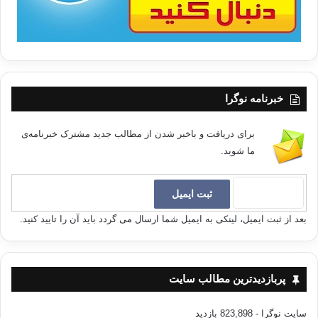
خبرنامه نوگرا
برای دریافت و باخبر شدن از مطالب جدید مشترک خبرنامه‌ی
ما شوید.
بعد از ثبت ایمیل، لینکی به ایمیل شما ارسال می گردد باید آن را تایید کنید.
پربازدیدترین مطالب سایت
سایت نوگرا
- 823,898 بازدید