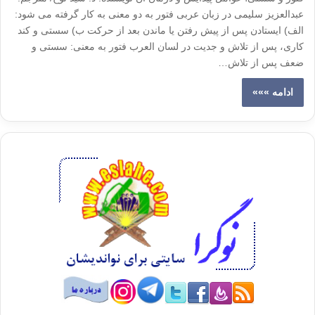
عبدالعزیز سلیمی در زبان عربی فتور به دو معنی به کار گرفته می شود:
الف) ایستادن پس از پیش رفتن یا ماندن بعد از حرکت ب) سستی و کند
کاری، پس از تلاش و جدیت در لسان العرب فتور به معنی: سستی و
ضعف پس از تلاش…
ادامه »»»