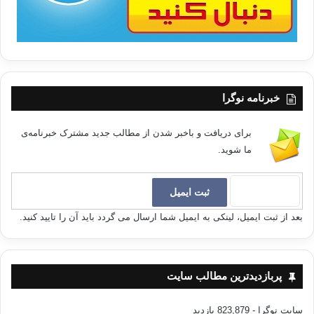
خبرنامه نوگرا
برای دریافت و باخبر شدن از مطالب جدید مشترک خبرنامه‌ی
ما شوید.
بعد از ثبت ایمیل، لینکی به ایمیل شما ارسال می گردد باید آن را تایید کنید.
پربازدیدترین مطالب سایت
سایت نوگرا
- 823,879 بازدید