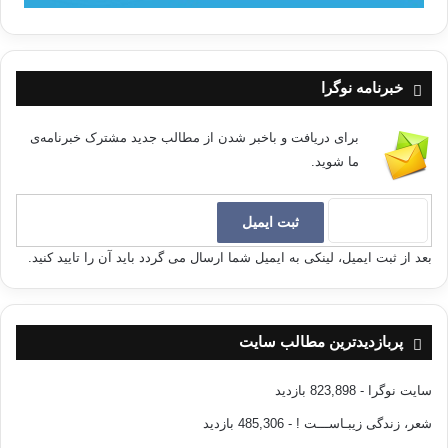
خبرنامه نوگرا
برای دریافت و باخبر شدن از مطالب جدید مشترک خبرنامه‌ی
ما شوید.
بعد از ثبت ایمیل، لینکی به ایمیل شما ارسال می گردد باید آن را تایید کنید.
پربازدیدترین مطالب سایت
سایت نوگرا
- 823,898 بازدید
شعر، زندگی زیبـاســـت !
- 485,306 بازدید