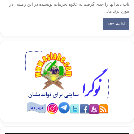
تاپ باید آنها را جدی گرفت به علاوه تجربیات نویسنده در این زمینه . در
مورد برند ها…
ادامه »»»