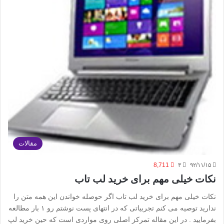
مقالات
8,711
۳
۹۲/۱۱/۱۵
نکات خیلی مهم برای خرید لب تاب
نکات خیلی مهم برای خرید لب تاب اگر حوصله خواندن این همه متن را
ندارید توصیه می کنم تجربیاتی که در انتهای پست نوشتم رو ۱ بار مطالعه
بفرمایید . در این مقاله تمرکز اصلی روی مواردی است که حین خرید لپ