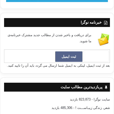
خبرنامه نوگرا
برای دریافت و باخبر شدن از مطالب جدید مشترک خبرنامه‌ی
ما شوید.
بعد از ثبت ایمیل، لینکی به ایمیل شما ارسال می گردد باید آن را تایید کنید.
پربازدیدترین مطالب سایت
سایت نوگرا
- 823,873 بازدید
شعر، زندگی زیبـاســـت !
- 485,306 بازدید