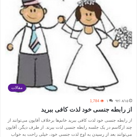
مقالات
1,784
۱
۹۲/۰۸/۱۵
از رابطه جنسی خود لذت کافی ببرید
از رابطه جنسی خود لذت کافی ببرید خانم‌ها برخلاف آقایون می‌توانند از
چند ارگاسم در یک جلسه رابطه‌ جنسی لذت ببرند. از طرف دیگر، آقایون
می‌توانند بعد از رسیدن به اوج لذت جنسی خود، خیلی راحت به خواب